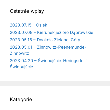
Ostatnie wpisy
2023.07.15 – Osiek
2023.07.08 – Kierunek jezioro Dąbrowskie
2023.05.16 – Dookoła Zielonej Góry
2023.05.01 – Zinnowitz-Peenemünde-
Zinnowitz
2023.04.30 – Świnoujście-Heringsdorf-
Świnoujście
Kategorie