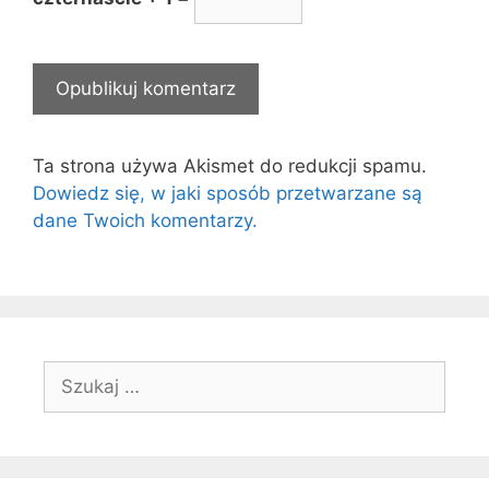
Ta strona używa Akismet do redukcji spamu.
Dowiedz się, w jaki sposób przetwarzane są
dane Twoich komentarzy.
Szukaj: